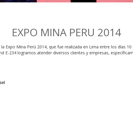
EXPO MINA PERU 2014
n la Expo Mina Perú 2014, que fue realizada en Lima entre los días 10
and E-234 logramos atender diversos clientes y empresas, específica
sel