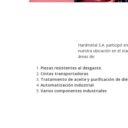
Hardmetal S.A. participó e
nuestra ubicación en el st
áreas de:
Piezas resistentes al desgaste.
Cintas transportadoras
Tratamiento de aceite y purificación de dié
Automatización industrial
Varios componentes industriales