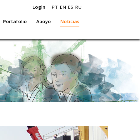
Login
PT
EN
ES
RU
Portafolio
Apoyo
Noticias