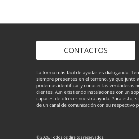
CONTACTOS
La forma más fácil de ayudar es dialogando. Te
siempre presentes en el terreno, ya que junto a 
podemos identificar y conocer las verdaderas 
clientes. Aun existiendo instalaciones con un s
capaces de ofrecer nuestra ayuda. Para esto, 
de un canal de comunicación con su respectivo 
© 2026. Todos os direitos reservados.