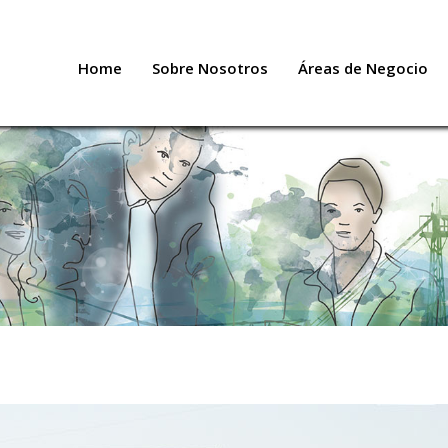
Home
Sobre Nosotros
Áreas de Negocio