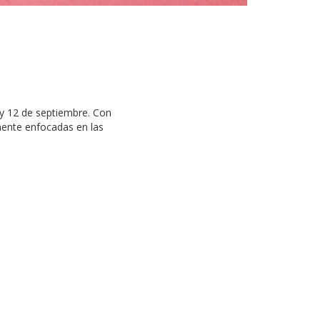
 y 12 de septiembre. Con
mente enfocadas en las