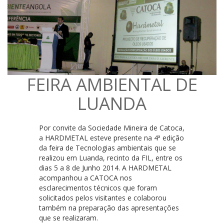
FEIRA AMBIENTAL DE
LUANDA
Por convite da Sociedade Mineira de Catoca,
a HARDMETAL esteve presente na 4ª edição
da feira de Tecnologias ambientais que se
realizou em Luanda, recinto da FIL, entre os
dias 5 a 8 de Junho 2014. A HARDMETAL
acompanhou a CATOCA nos
esclarecimentos técnicos que foram
solicitados pelos visitantes e colaborou
também na preparação das apresentações
que se realizaram.