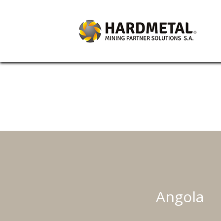
Angola