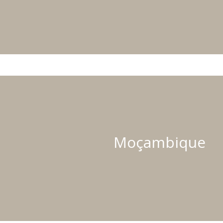
Moçambique